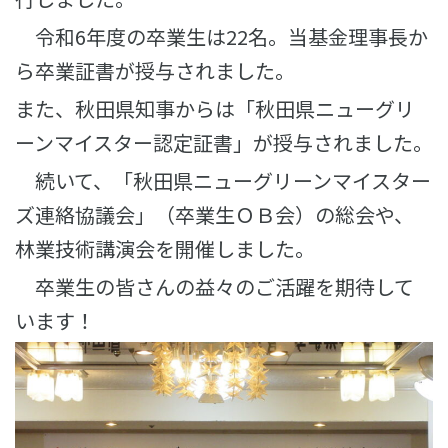
令和6年度の卒業生は22名。当基金理事長か
ら卒業証書が授与されました。
また、秋田県知事からは「秋田県ニューグリ
ーンマイスター認定証書」が授与されました。
続いて、「秋田県ニューグリーンマイスター
ズ連絡協議会」（卒業生ＯＢ会）の総会や、
林業技術講演会を開催しました。
卒業生の皆さんの益々のご活躍を期待して
います！