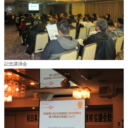
記念講演会