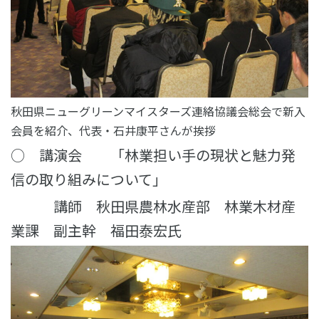
秋田県ニューグリーンマイスターズ連絡協議会総会で新入
会員を紹介、代表・石井康平さんが挨拶
○ 講演会 「林業担い手の現状と魅力発
信の取り組みについて」
講師 秋田県農林水産部 林業木材産
業課 副主幹 福田泰宏氏