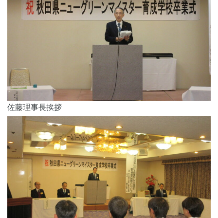
佐藤理事長挨拶