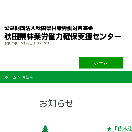
秋田の山で林業しませんか！
ホーム
>
お知らせ
お知らせ
★「伐木