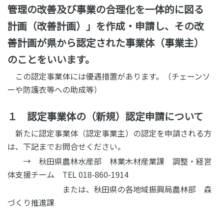
管理の改善及び事業の合理化を一体的に図る
計画（改善計画）」を作成・申請し、その改
善計画が県から認定された事業体（事業主）
のことをいいます。
この認定事業体には優遇措置があります。（チェーンソ
ーや防護衣等への助成等）
１ 認定事業体の（新規）認定申請について
新たに認定事業体（認定事業主）の認定を申請される方
は、下記までお問合せください。
→ 秋田県農林水産部 林業木材産業課 調整・経営
体支援チーム TEL 018-860-1914
または、秋田県の各地域振興局農林部 森
づくり推進課