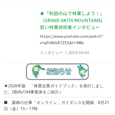
★「秋田の山で林業しよう！」
（GRAND AKITA MOUNTAINS)
若い林業技術者インタビュー
https://www.youtube.com/watch?
v=qPx9GkR7ZEE&t=448s
インタビュー
2023-03-02
★2026年版 「林業企業ガイドブック」を発行しまし
た。(県内の94事業体をご紹介）
■ 森林の仕事「オンライン」ガイダンスを開催 8月21
日（金）15～17時