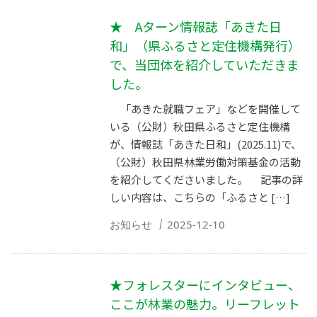
★ Aターン情報誌「あきた日
和」（県ふるさと定住機構発行）
で、当団体を紹介していただきま
した。
「あきた就職フェア」などを開催して
いる（公財）秋田県ふるさと定住機構
が、情報誌「あきた日和」(2025.11)で、
（公財）秋田県林業労働対策基金の活動
を紹介してくださいました。 記事の詳
しい内容は、こちらの「ふるさと […]
お知らせ
2025-12-10
★フォレスターにインタビュー、
ここが林業の魅力。リーフレット