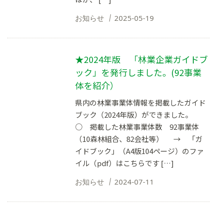
お知らせ
2025-05-19
★2024年版 「林業企業ガイドブ
ック」を発行しました。(92事業
体を紹介）
県内の林業事業体情報を掲載したガイド
ブック（2024年版）ができました。
○ 掲載した林業事業体数 92事業体
（10森林組合、82会社等） → 「ガ
イドブック」（A4版104ページ）のファ
イル（pdf）はこちらです […]
お知らせ
2024-07-11