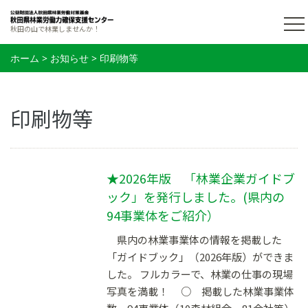
秋田の山で林業しませんか！
ホーム
>
お知らせ
>
印刷物等
印刷物等
★2026年版 「林業企業ガイドブ
ック」を発行しました。(県内の
94事業体をご紹介）
県内の林業事業体の情報を掲載した
「ガイドブック」（2026年版）ができま
した。 フルカラーで、林業の仕事の現場
写真を満載！ ○ 掲載した林業事業体