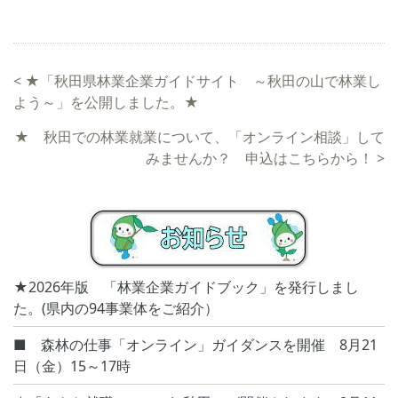
<
★「秋田県林業企業ガイドサイト ～秋田の山で林業し
よう～」を公開しました。★
★ 秋田での林業就業について、「オンライン相談」して
みませんか？ 申込はこちらから！
>
★2026年版 「林業企業ガイドブック」を発行しまし
た。(県内の94事業体をご紹介）
■ 森林の仕事「オンライン」ガイダンスを開催 8月21
日（金）15～17時