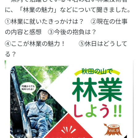
に、「林業の魅力」などについて聞きました。
①林業に就いたきっかけは？ ②現在の仕事
の内容と感想 ③今後の抱負は？
④ここが林業の魅力！ ⑤休日はどうして
る？