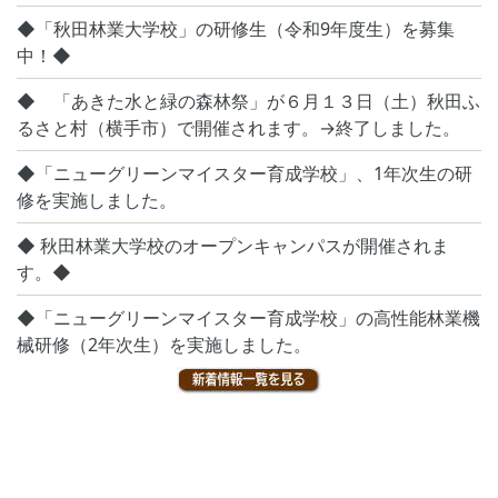
◆「秋田林業大学校」の研修生（令和9年度生）を募集
中！◆
◆ 「あきた水と緑の森林祭」が６月１３日（土）秋田ふ
るさと村（横手市）で開催されます。→終了しました。
◆「ニューグリーンマイスター育成学校」、1年次生の研
修を実施しました。
◆ 秋田林業大学校のオープンキャンパスが開催されま
す。◆
◆「ニューグリーンマイスター育成学校」の高性能林業機
械研修（2年次生）を実施しました。