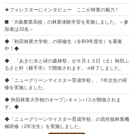
★フォレスターにインタビュー ここが林業の魅力 !
■「大曲農業高校」の林業体験学習を実施しました。～参
加者は20名～
◆「秋田林業大学校」の研修生（令和9年度生）を募集
中！◆
◆ 「あきた水と緑の森林祭」が６月１３日（土）秋田ふ
るさと村（横手市）で開催されます。→終了しました。
◆「ニューグリーンマイスター育成学校」、1年次生の研
修を実施しました。
◆ 秋田林業大学校のオープンキャンパスが開催されま
す。◆
◆「ニューグリーンマイスター育成学校」の高性能林業機
械研修（2年次生）を実施しました。