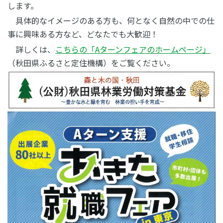
します。
具体的なイメージのある方も、何となく自然の中での仕
事に興味ある方など、どなたでも大歓迎！
詳しくは、
こちらの
「Aターンフェアのホームページ」
（秋田県ふるさと定住機構）をご覧ください。